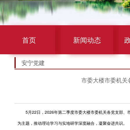
首页
新闻动态
安宁党建
市委大楼市委机关
5月22日，2026年第二季度市委大楼市委机关各党支部、
为主题，推动理论学习与实地研学深度融合，凝聚奋进共识。