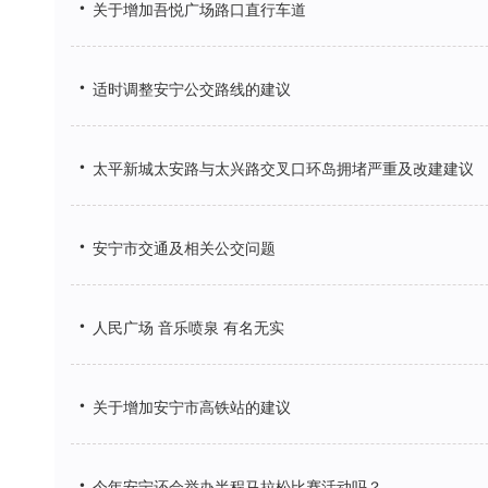
•
关于增加吾悦广场路口直行车道
•
适时调整安宁公交路线的建议
•
太平新城太安路与太兴路交叉口环岛拥堵严重及改建建议
•
安宁市交通及相关公交问题
•
人民广场 音乐喷泉 有名无实
•
关于增加安宁市高铁站的建议
•
今年安宁还会举办半程马拉松比赛活动吗？