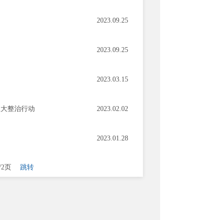
2023.09.25
2023.09.25
2023.03.15
生大整治行动
2023.02.02
2023.01.28
/2页
跳转