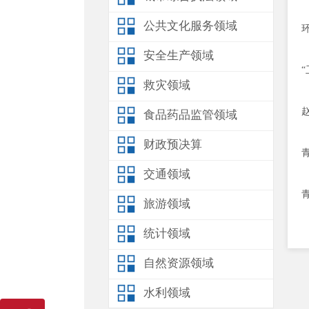
公共文化服务领域
安全生产领域
救灾领域
食品药品监管领域
财政预决算
交通领域
旅游领域
统计领域
自然资源领域
水利领域