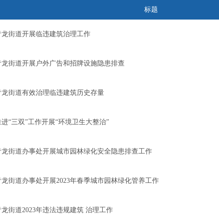
标题
青龙街道开展临违建筑治理工作
青龙街道开展户外广告和招牌设施隐患排查
青龙街道有效治理临违建筑历史存量
推进“三双”工作开展“环境卫生大整治”
青龙街道办事处开展城市园林绿化安全隐患排查工作
青龙街道办事处开展2023年春季城市园林绿化管养工作
青龙街道2023年违法违规建筑 治理工作