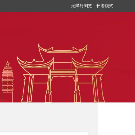
无障碍浏览
长者模式