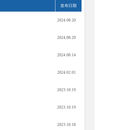
发布日期
2024.08.20
2024.08.20
2024.08.14
2024.02.01
2023.10.19
2023.10.19
2023.10.18