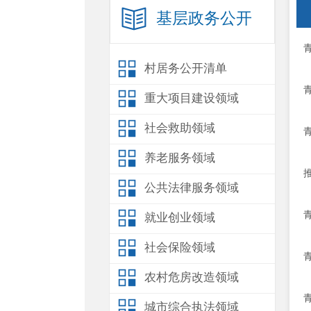
基层政务公开
村居务公开清单
重大项目建设领域
社会救助领域
养老服务领域
公共法律服务领域
就业创业领域
社会保险领域
农村危房改造领域
城市综合执法领域