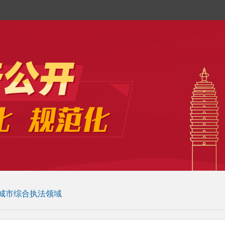
城市综合执法领域