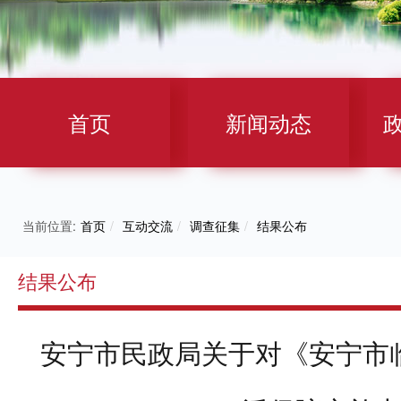
首页
新闻动态
当前位置:
首页
/
互动交流
/
调查征集
/
结果公布
结果公布
安宁市民政局关于对《安宁市