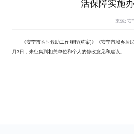
活保障实施
来源: 
《安宁市临时救助工作规程(草案)》《安宁市城乡居民最
月3日，未征集到相关单位和个人的修改意见和建议。