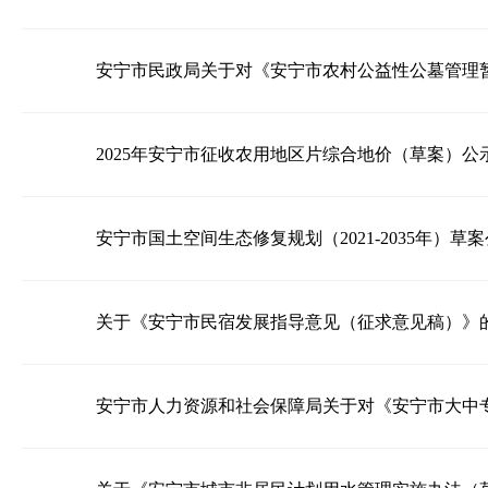
2025-10-25
2025-09-15
2025年安宁市征收农用地区片综合地价（草案）公
2025-07-07
安宁市国土空间生态修复规划（2021-2035年）草
2025-04-11
关于《安宁市民宿发展指导意见（征求意见稿）》
2024-11-26
安宁市人力资源和社会保障局关于对《安宁市大中