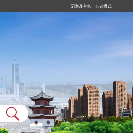
无障碍浏览
长者模式