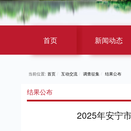
首页
新闻动态
当前位置:
首页
/
互动交流
/
调查征集
/
结果公布
结果公布
2025年安