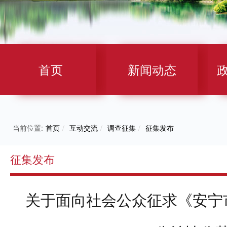
首页
新闻动态
当前位置:
首页
/
互动交流
/
调查征集
/
征集发布
征集发布
关于面向社会公众征求《安宁