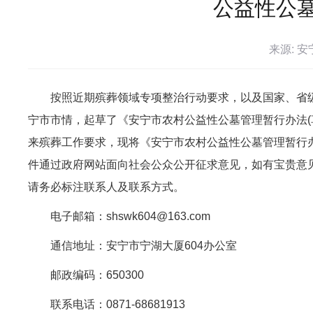
公益性公墓
来源: 
按照近期殡葬领域专项整治行动要求，以及国家、省级
宁市市情，起草了《安宁市农村公益性公墓管理暂行办法(
来殡葬工作要求，现将《安宁市农村公益性公墓管理暂行办
件通过政府网站面向社会公众公开征求意见，如有宝贵意见
请务必标注联系人及联系方式。
电子邮箱：shswk604@163.com
通信地址：安宁市宁湖大厦604办公室
邮政编码：650300
联系电话：0871-68681913