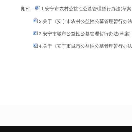
附件：
1.安宁市农村公益性公墓管理暂行办法(草案
2.关于《安宁市农村公益性公墓管理暂行办
3.安宁市城市公益性公墓管理暂行办法(草案)
4.关于《安宁市城市公益性公墓管理暂行办