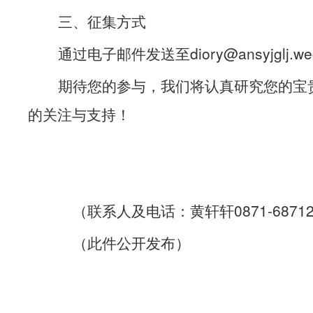
三、征集方式
diory@ansyjglj.w
通过电子邮件发送至
期待您的参与，我们将认真研究您的宝
的关注与支持！
0871-6871
（联系人及电话：黄轩轩
（此件公开发布）