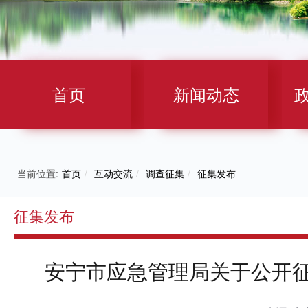
首页
新闻动态
当前位置:
首页
/
互动交流
/
调查征集
/
征集发布
征集发布
安宁市应急管理局关于公开征