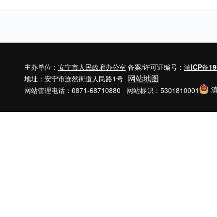
主办单位：
安宁市人民政府办公室
备案/许可证编号：
滇ICP备19
网站地图
地址：安宁市连然街道人民路1号
滇
网站管理电话：0871-68710880 网站标识：5301810001