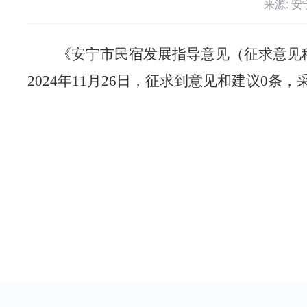
来源: 
《安宁市民宿发展指导意见（征求意见
2024年11月26日，征求到意见和建议0条，