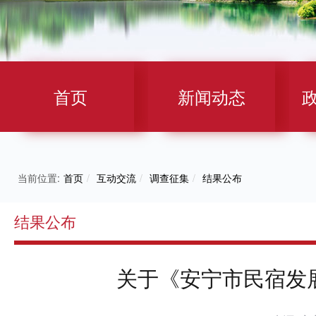
首页
新闻动态
当前位置:
首页
/
互动交流
/
调查征集
/
结果公布
结果公布
关于《安宁市民宿发