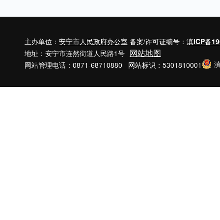
主办单位：
安宁市人民政府办公室
备案/许可证编号：
滇ICP备19
网站地图
地址：安宁市连然街道人民路1号
滇
网站管理电话：0871-68710880 网站标识：5301810001