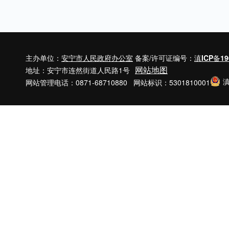
主办单位：
安宁市人民政府办公室
备案/许可证编号：
滇ICP备19
网站地图
地址：安宁市连然街道人民路1号
滇
网站管理电话：0871-68710880 网站标识：5301810001