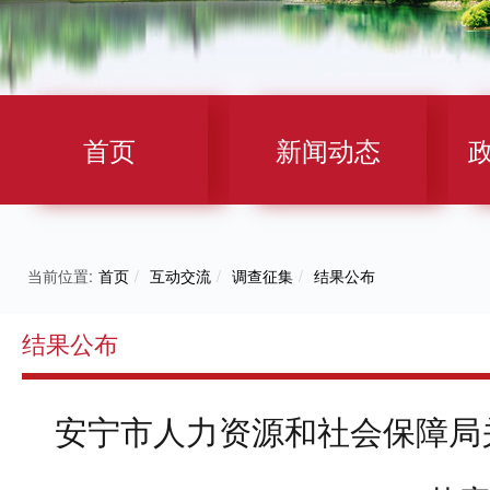
首页
新闻动态
当前位置:
首页
/
互动交流
/
调查征集
/
结果公布
结果公布
安宁市人力资源和社会保障局