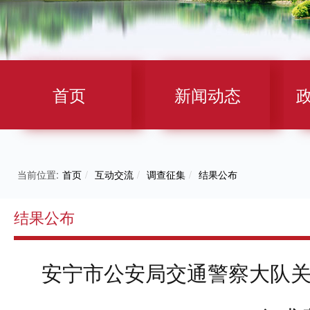
首页
新闻动态
当前位置:
首页
/
互动交流
/
调查征集
/
结果公布
结果公布
安宁市公安局交通警察大队