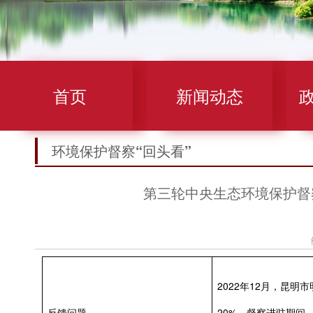
首页
新闻动态
环境保护督察“回头看”
第三轮中央生态环境保护督
2022年12月，昆
反馈问题
20%。督察进驻期间