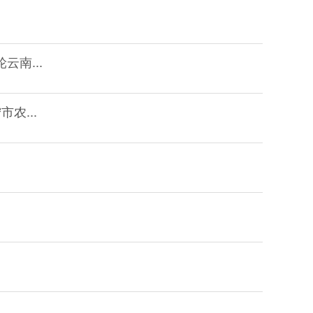
南...
农...