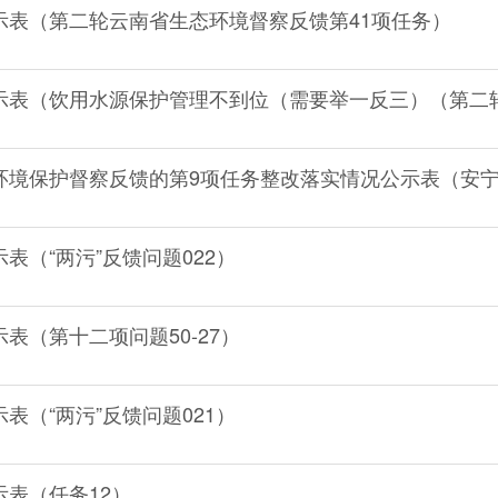
示表（第二轮云南省生态环境督察反馈第41项任务）
表（饮用水源保护管理不到位（需要举一反三）（第二轮云
境保护督察反馈的第9项任务整改落实情况公示表（安宁市
表（“两污”反馈问题022）
表（第十二项问题50-27）
表（“两污”反馈问题021）
表（任务12）