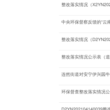
整改落实情况（X2YN2021
中央环保督察反馈的“云南
整改落实情况（D2YN2021
整改落实情况公示表（道
连然街道对安宁伊兴园牛
环保督查整改落实情况公示表（
D2YN20210414003