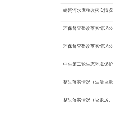
螃蟹河水库整改落实情况
环保督查整改落实情况公示表（
环保督查整改落实情况公示表(
中央第二轮生态环境保护
整改落实情况（生活垃圾
整改落实情况（垃圾房、