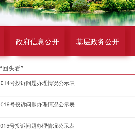
政府信息公开
基层政务公开
“回头看”
4160014号投诉问题办理情况公示表
4160019号投诉问题办理情况公示表
4150015号投诉问题办理情况公示表