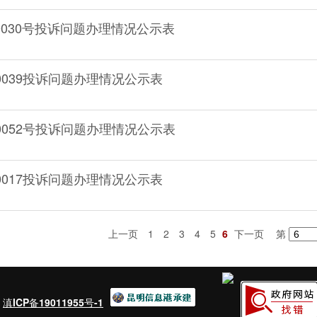
4140030号投诉问题办理情况公示表
140039投诉问题办理情况公示表
4140052号投诉问题办理情况公示表
120017投诉问题办理情况公示表
上一页
1
2
3
4
5
6
下一页
第
：
滇ICP备19011955号-1