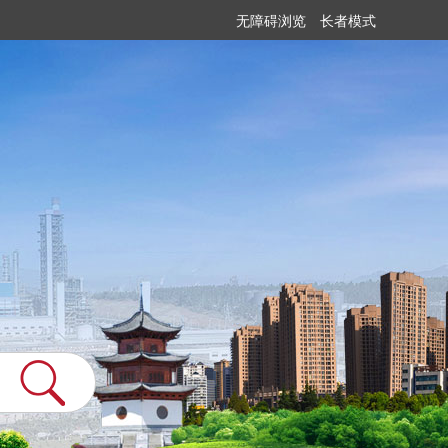
无障碍浏览
长者模式