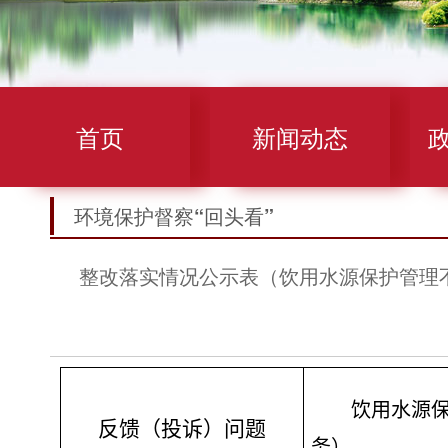
首页
新闻动态
环境保护督察“回头看”
整改落实情况公示表（饮用水源保护管理
饮用水源
反馈（投诉）问题
务）