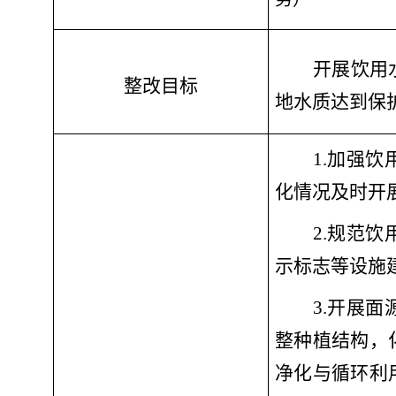
开展饮用
整改目标
地水质达到保
1.加强
化情况及时开
2.规范
示标志等设施
3.开展
整种植结构，
净化与循环利