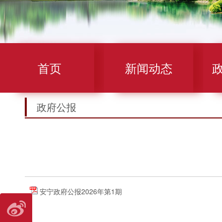
首页
新闻动态
政府公报
安宁政府公报2026年第1期