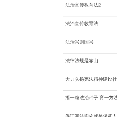
法治宣传教育法2
法治宣传教育法
法治兴则国兴
法律法规是靠山
大力弘扬宪法精神建设社
播一粒法治种子 育一方
保证宪法实施就是保证人