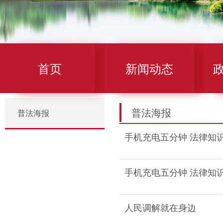
首页
新闻动态
普法海报
普法海报
手机充电五分钟 法律知识
手机充电五分钟 法律知
人民调解就在身边