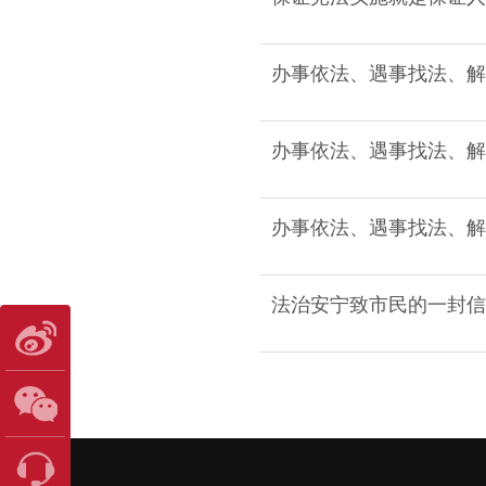
办事依法、遇事找法、解
办事依法、遇事找法、解
办事依法、遇事找法、解
法治安宁致市民的一封信