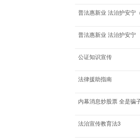
普法惠新业 法治护安宁
普法惠新业 法治护安宁
公证知识宣传
法律援助指南
内幕消息炒股票 全是骗
法治宣传教育法3