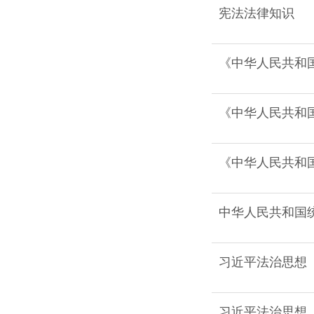
宪法法律知识
《中华人民共和国
《中华人民共和国
《中华人民共和国
中华人民共和国统
习近平法治思想（
习近平法治思想