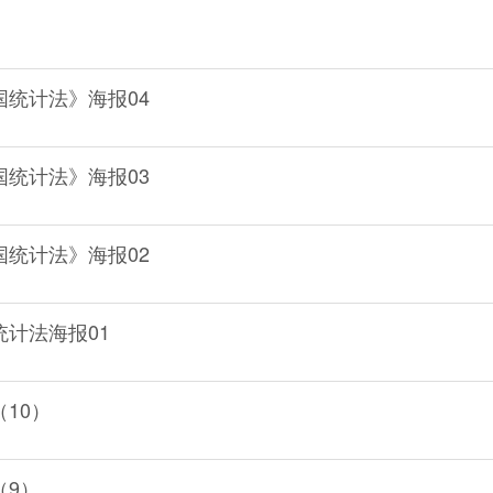
统计法》海报04
统计法》海报03
统计法》海报02
计法海报01
10）
（9）