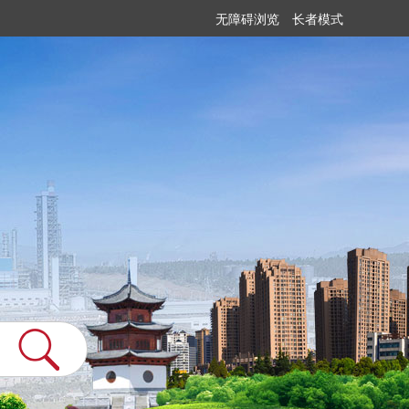
无障碍浏览
长者模式