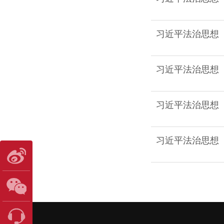
习近平法治思想
习近平法治思想
习近平法治思想
习近平法治思想