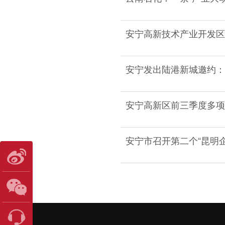
安宁高新技术产业开发区
安宁发出陆港新城邀约：
安宁高新区前三季度多项
安宁市召开第二个“昆明