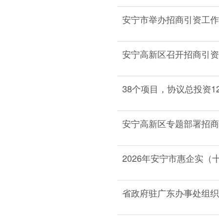
安宁市举办招商引资工作
安宁高新区召开招商引资
38个项目，协议总投资1
安宁高新区专题部署招商
2026年安宁市惠企实（
省政府驻广东办事处组织