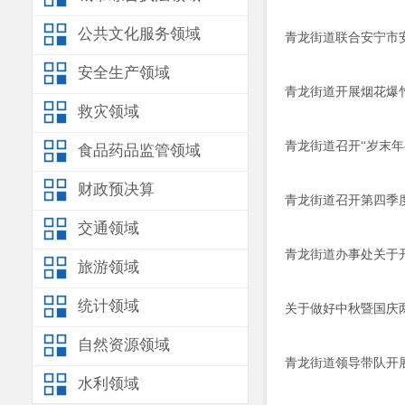
公共文化服务领域
青龙街道联合安宁市
安全生产领域
青龙街道开展烟花爆竹
救灾领域
青龙街道召开“岁末年
食品药品监管领域
财政预决算
青龙街道召开第四季
交通领域
青龙街道办事处关于开
旅游领域
统计领域
关于做好中秋暨国庆
自然资源领域
青龙街道领导带队开
水利领域