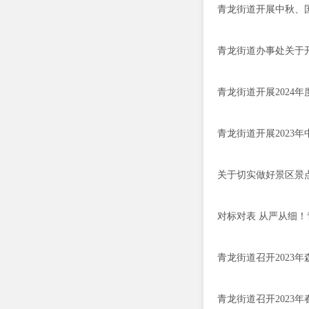
青龙街道开展中秋、
青龙街道办事处关于开
青龙街道开展2024
青龙街道开展2023
关于切实做好景区景
对标对表 从严从细
青龙街道召开2023
青龙街道召开2023