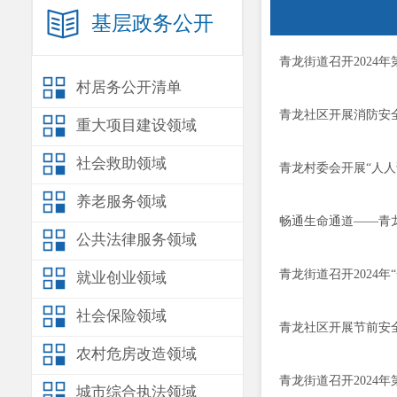
基层政务公开
青龙街道召开2024
村居务公开清单
青龙社区开展消防安
重大项目建设领域
社会救助领域
青龙村委会开展“人人
养老服务领域
畅通生命通道——青
公共法律服务领域
青龙街道召开2024
就业创业领域
社会保险领域
青龙社区开展节前安
农村危房改造领域
青龙街道召开2024
城市综合执法领域