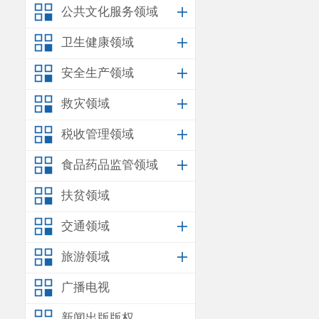
公共文化服务领域
卫生健康领域
安全生产领域
救灾领域
税收管理领域
食品药品监管领域
扶贫领域
交通领域
旅游领域
广播电视
新闻出版版权