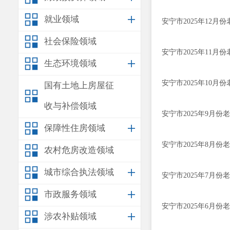
就业领域
安宁市2025年12
社会保险领域
安宁市2025年11
生态环境领域
安宁市2025年10
国有土地上房屋征
收与补偿领域
安宁市2025年9月
保障性住房领域
安宁市2025年8月
农村危房改造领域
城市综合执法领域
安宁市2025年7月
市政服务领域
安宁市2025年6月
涉农补贴领域