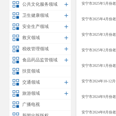
安宁市2025年5月
公共文化服务领域
卫生健康领域
安宁市2025年4月
安全生产领域
安宁市2025年3月
救灾领域
税收管理领域
安宁市2025年2月
食品药品监管领域
安宁市2025年1月
扶贫领域
安宁市2024年10
交通领域
旅游领域
安宁市2024年9月
广播电视
安宁市2024年8月
新闻出版版权