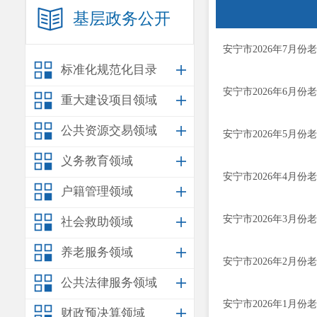
基层政务公开
安宁市2026年7月
标准化规范化目录
安宁市2026年6月
重大建设项目领域
公共资源交易领域
安宁市2026年5月
义务教育领域
安宁市2026年4月
户籍管理领域
安宁市2026年3月
社会救助领域
养老服务领域
安宁市2026年2月
公共法律服务领域
安宁市2026年1月
财政预决算领域