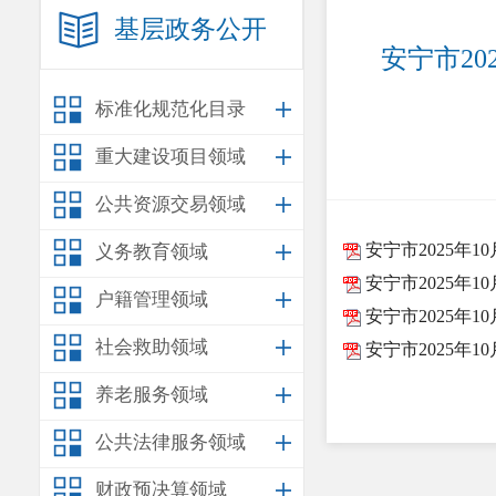
基层政务公开
安宁市2
标准化规范化目录
重大建设项目领域
公共资源交易领域
安宁市2025年
义务教育领域
安宁市2025年1
户籍管理领域
安宁市2025年
社会救助领域
安宁市2025年
养老服务领域
公共法律服务领域
财政预决算领域