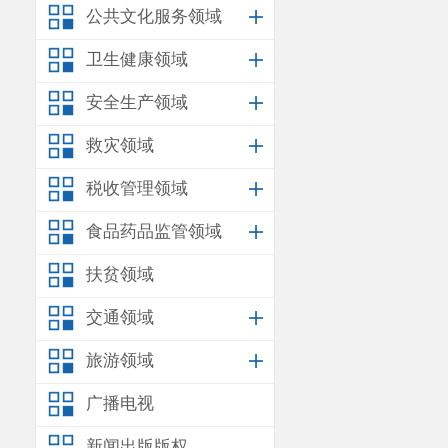
公共文化服务领域
卫生健康领域
安全生产领域
救灾领域
税收管理领域
食品药品监管领域
扶贫领域
交通领域
旅游领域
广播电视
新闻出版版权