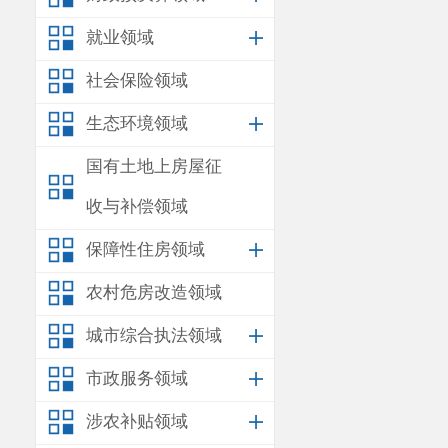
就业领域
社会保险领域
生态环境领域
国有土地上房屋征
收与补偿领域
保障性住房领域
农村危房改造领域
城市综合执法领域
市政服务领域
涉农补贴领域