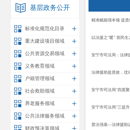
基层政务公开
精准赋能强本领 提质
标准化规范化目录
以法援之“暖” 筑民生
重大建设项目领域
公共资源交易领域
安宁市司法局：法律
义务教育领域
​法律援助提质效，优
户籍管理领域
安宁市司法局“四度聚
社会救助领域
养老服务领域
安宁市司法局“三提升
公共法律服务领域
普法强基—法律援助
财政预决算领域