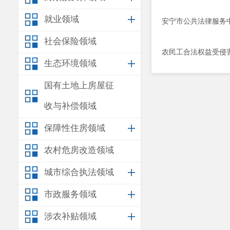
就业领域
安宁市公共法律服务
社会保险领域
农民工合法权益受侵
生态环境领域
国有土地上房屋征
收与补偿领域
保障性住房领域
农村危房改造领域
城市综合执法领域
市政服务领域
涉农补贴领域