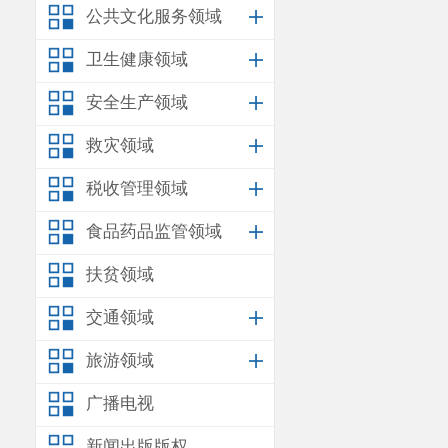
公共文化服务领域
卫生健康领域
安全生产领域
救灾领域
税收管理领域
食品药品监管领域
扶贫领域
交通领域
旅游领域
广播电视
新闻出版版权