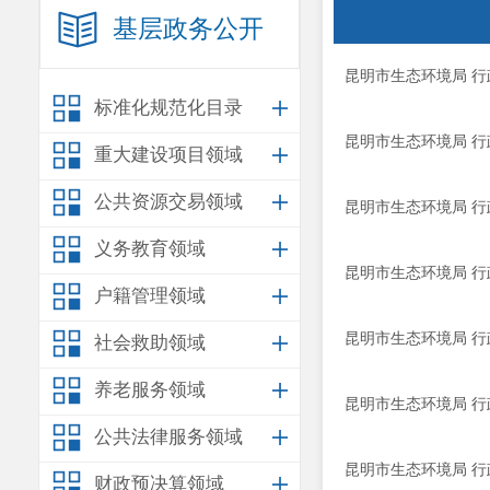
基层政务公开
昆明市生态环境局 行政
标准化规范化目录
昆明市生态环境局 行政
重大建设项目领域
公共资源交易领域
昆明市生态环境局 行政
义务教育领域
昆明市生态环境局 行政
户籍管理领域
昆明市生态环境局 行政
社会救助领域
养老服务领域
昆明市生态环境局 行政
公共法律服务领域
昆明市生态环境局 行政
财政预决算领域