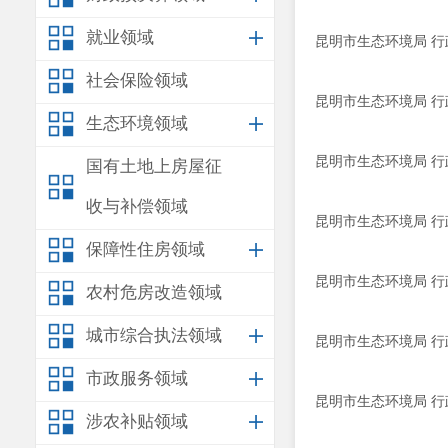
就业领域
昆明市生态环境局 行政
社会保险领域
昆明市生态环境局 行政
生态环境领域
昆明市生态环境局 行政
国有土地上房屋征
收与补偿领域
昆明市生态环境局 行政
保障性住房领域
昆明市生态环境局 行政
农村危房改造领域
城市综合执法领域
昆明市生态环境局 行政
市政服务领域
昆明市生态环境局 行政
涉农补贴领域