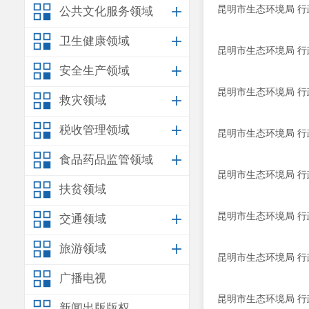
昆明市生态环境局 行政
公共文化服务领域
卫生健康领域
昆明市生态环境局 行政
安全生产领域
昆明市生态环境局 行政
救灾领域
税收管理领域
昆明市生态环境局 行政
食品药品监管领域
昆明市生态环境局 行政
扶贫领域
昆明市生态环境局 行政
交通领域
旅游领域
昆明市生态环境局 行政
广播电视
昆明市生态环境局 行政
新闻出版版权