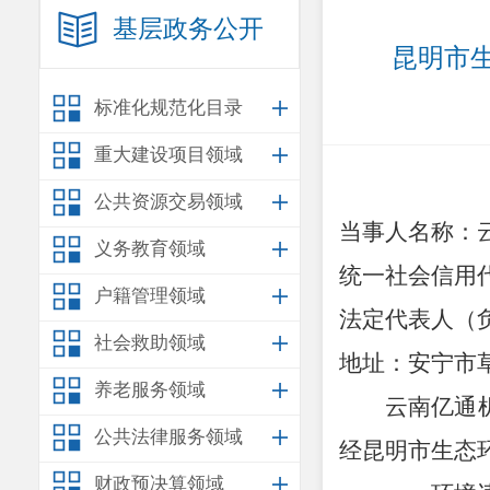
基层政务公开
昆明市生
标准化规范化目录
重大建设项目领域
公共资源交易领域
当事人名称：
义务教育领域
统一社会信用
户籍管理领域
法定代表人（
社会救助领域
地
址：安宁市
养老服务领域
云南亿通
公共法律服务领域
经昆明市生态
财政预决算领域