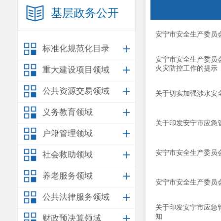
基层政务公开
安宁市安全生产委员
标准化规范化目录
安宁市安全生产委员
火灾防控工作的提示
重大建设项目领域
公共资源交易领域
关于切实加强涉水安
义务教育领域
关于印发安宁市应急管
户籍管理领域
安宁市安全生产委员
社会救助领域
养老服务领域
安宁市安全生产委员
公共法律服务领域
关于印发安宁市应急
知
财政预决算领域