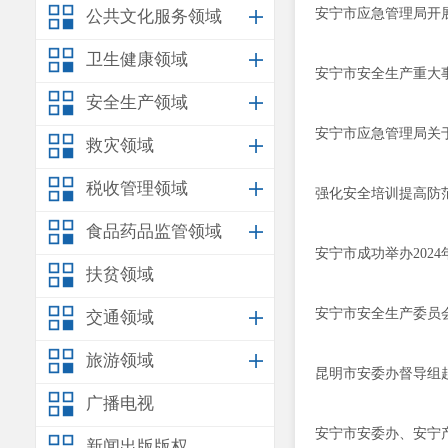
安宁市应急管理局开
公共文化服务领域
卫生健康领域
安宁市安全生产重大
安全生产领域
安宁市应急管理局关
救灾领域
税收管理领域
强化安全培训提高防
食品药品监管领域
安宁市成功举办2024
扶贫领域
安宁市安全生产委员
交通领域
旅游领域
昆明市安委办督导组
广播电视
安宁市安委办、安宁
新闻出版版权