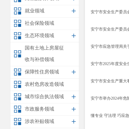
就业领域
安宁市安全生产委员
社会保险领域
安宁市安全生产委员会
生态环境领域
安宁市应急管理局关
国有土地上房屋征
收与补偿领域
安宁市2025年度安
保障性住房领域
安宁市安全生产重大
农村危房改造领域
城市综合执法领域
安宁市举办2024年
市政服务领域
懂专业 守法理 巧应
涉农补贴领域