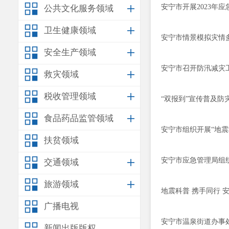
安宁市开展2023年
公共文化服务领域
卫生健康领域
安宁市情景模拟灾情
安全生产领域
安宁市召开防汛减灾
救灾领域
税收管理领域
“双报到”宣传普及防
食品药品监管领域
安宁市组织开展“地震
扶贫领域
安宁市应急管理局组织开
交通领域
旅游领域
地震科普 携手同行
广播电视
安宁市温泉街道办事处
新闻出版版权