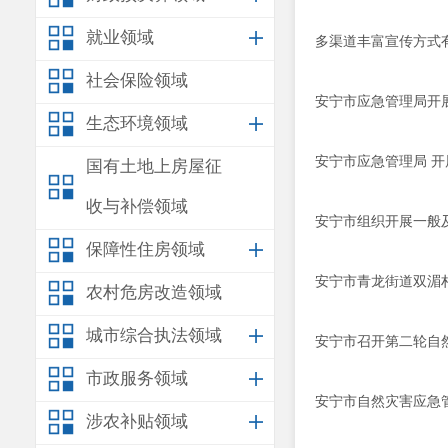
就业领域
多渠道丰富宣传方式
社会保险领域
安宁市应急管理局开
生态环境领域
安宁市应急管理局 
国有土地上房屋征
收与补偿领域
安宁市组织开展一般及
保障性住房领域
安宁市青龙街道双湄
农村危房改造领域
城市综合执法领域
安宁市召开第二轮自
市政服务领域
安宁市自然灾害应急管
涉农补贴领域