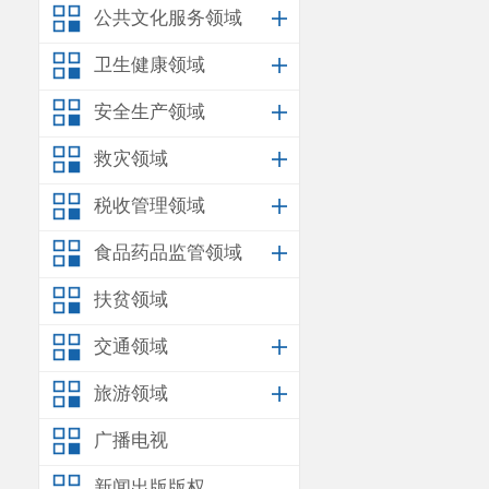
公共文化服务领域
卫生健康领域
安全生产领域
救灾领域
税收管理领域
食品药品监管领域
扶贫领域
交通领域
旅游领域
广播电视
新闻出版版权