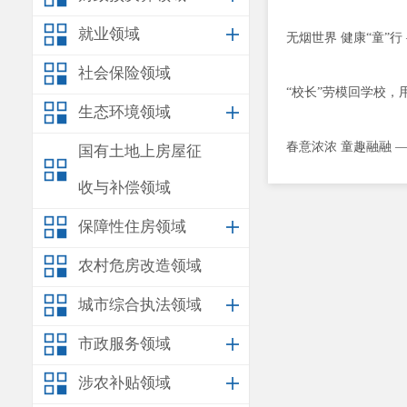
就业领域
无烟世界 健康“童”行
社会保险领域
“校长”劳模回学校，
生态环境领域
春意浓浓 童趣融融 
国有土地上房屋征
收与补偿领域
保障性住房领域
农村危房改造领域
城市综合执法领域
市政服务领域
涉农补贴领域