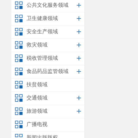
公共文化服务领域
小朋友们手拿
卫生健康领域
菜花一一跃然
安全生产领域
得活灵活现。
救灾领域
税收管理领域
食品药品监管领域
扶贫领域
交通领域
旅游领域
广播电视
新闻出版版权