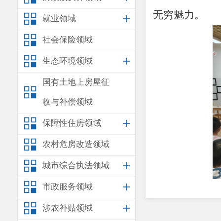
无穷魅力。
就业领域
社会保险领域
生态环境领域
国有土地上房屋征
收与补偿领域
保障性住房领域
农村危房改造领域
城市综合执法领域
市政服务领域
涉农补贴领域
绘春意。