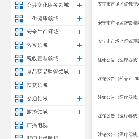
安宁市市场监督管理局
公共文化服务领域
卫生健康领域
安宁市市场监督管理局
安全生产领域
安宁市市场监督管理局
救灾领域
税收管理领域
注销公告（医疗器械） 
食品药品监管领域
注销公告（药品） 202
扶贫领域
注销公告（医疗器械） 
交通领域
旅游领域
注销公告（医疗器械） 
广播电视
注销公告（医疗器械） 
新闻出版版权