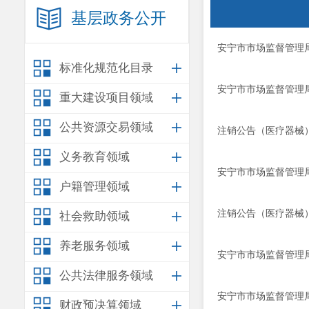
基层政务公开
安宁市市场监督管理局
标准化规范化目录
安宁市市场监督管理局
重大建设项目领域
公共资源交易领域
注销公告（医疗器械） 
义务教育领域
安宁市市场监督管理局
户籍管理领域
注销公告（医疗器械） 
社会救助领域
养老服务领域
安宁市市场监督管理局
公共法律服务领域
安宁市市场监督管理局
财政预决算领域