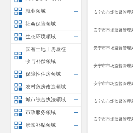
就业领域
安宁市市场监督管理局
社会保险领域
安宁市市场监督管理局
生态环境领域
安宁市市场监督管理局
国有土地上房屋征
收与补偿领域
安宁市市场监督管理局
保障性住房领域
安宁市市场监督管理局
农村危房改造领域
城市综合执法领域
安宁市市场监督管理局
市政服务领域
安宁市市场监督管理局
涉农补贴领域