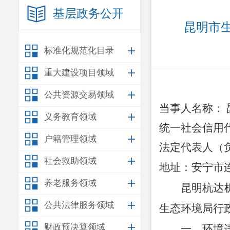
基层政务公开
昆明市生
标准化规范化目录
重大建设项目领域
公共资源交易领域
当事人名称：
义务教育领域
统一社会信用
户籍管理领域
法定代表人（
社会救助领域
地
址：安宁市
养老服务领域
昆明杭达
公共法律服务领域
生态环境局
行
财政预决算领域
一、环境