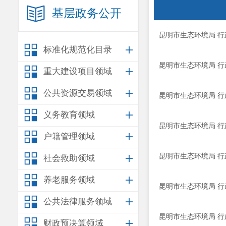
基层政务公开
昆明市生态环境局 行政
标准化规范化目录
昆明市生态环境局 行政
重大建设项目领域
公共资源交易领域
昆明市生态环境局 行政
义务教育领域
昆明市生态环境局 行政
户籍管理领域
昆明市生态环境局 行政
社会救助领域
养老服务领域
昆明市生态环境局 行政
公共法律服务领域
昆明市生态环境局 行政
财政预决算领域