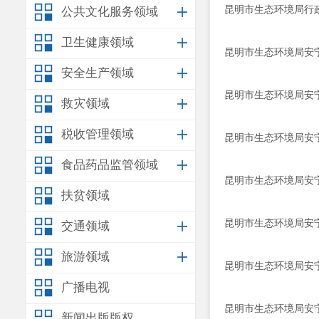
昆明市生态环境局行政
公共文化服务领域
卫生健康领域
昆明市生态环境局安宁
安全生产领域
昆明市生态环境局安宁
救灾领域
税收管理领域
昆明市生态环境局安宁
食品药品监管领域
昆明市生态环境局安宁
扶贫领域
昆明市生态环境局安宁
交通领域
旅游领域
昆明市生态环境局安宁
广播电视
昆明市生态环境局安宁
新闻出版版权