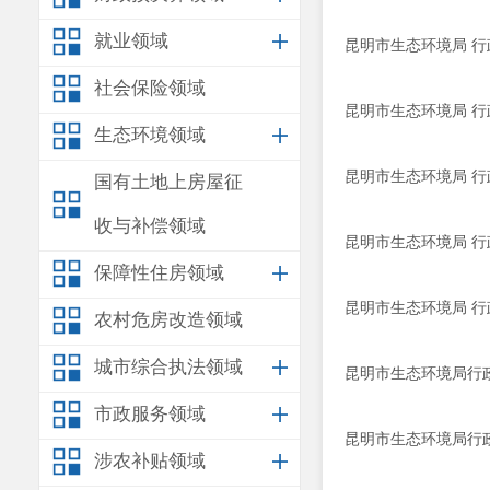
就业领域
昆明市生态环境局 行政
社会保险领域
昆明市生态环境局 行政
生态环境领域
昆明市生态环境局 行政
国有土地上房屋征
收与补偿领域
昆明市生态环境局 行政
保障性住房领域
昆明市生态环境局 行政
农村危房改造领域
城市综合执法领域
昆明市生态环境局行政
市政服务领域
昆明市生态环境局行政
涉农补贴领域