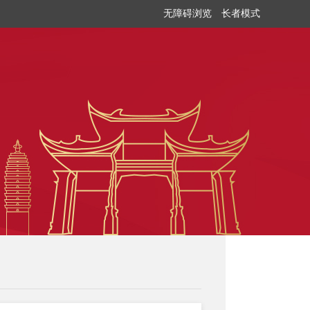
无障碍浏览
长者模式