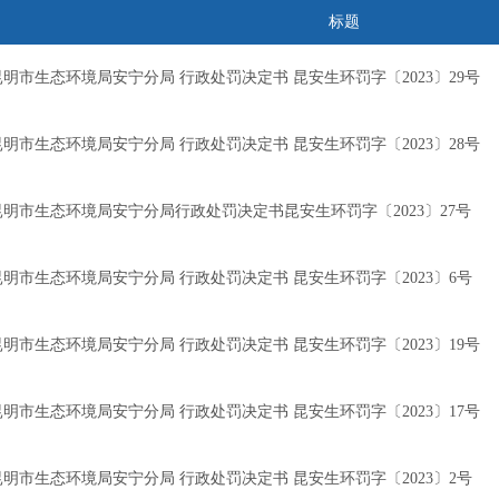
标题
昆明市生态环境局安宁分局 行政处罚决定书 昆安生环罚字〔2023〕29号
昆明市生态环境局安宁分局 行政处罚决定书 昆安生环罚字〔2023〕28号
昆明市生态环境局安宁分局行政处罚决定书昆安生环罚字〔2023〕27号
昆明市生态环境局安宁分局 行政处罚决定书 昆安生环罚字〔2023〕6号
昆明市生态环境局安宁分局 行政处罚决定书 昆安生环罚字〔2023〕19号
昆明市生态环境局安宁分局 行政处罚决定书 昆安生环罚字〔2023〕17号
昆明市生态环境局安宁分局 行政处罚决定书 昆安生环罚字〔2023〕2号