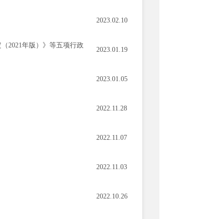
2023.02.10
2021年版）》等五项行政
2023.01.19
2023.01.05
2022.11.28
2022.11.07
2022.11.03
2022.10.26