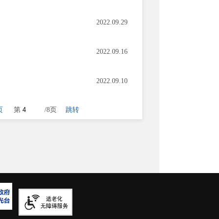
2022.09.29
2022.09.16
2022.09.10
页
第
/8页
跳转