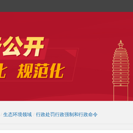
/
生态环境领域
/
行政处罚行政强制和行政命令