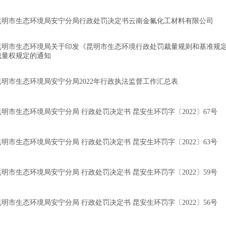
昆明市生态环境局安宁分局行政处罚决定书云南金氟化工材料有限公司
昆明市生态环境局关于印发《昆明市生态环境行政处罚裁量规则和基准规定（
裁量权规定的通知
昆明市生态环境局安宁分局2022年行政执法监督工作汇总表
昆明市生态环境局安宁分局 行政处罚决定书 昆安生环罚字〔2022〕67号
昆明市生态环境局安宁分局 行政处罚决定书 昆安生环罚字〔2022〕63号
昆明市生态环境局安宁分局 行政处罚决定书 昆安生环罚字〔2022〕59号
昆明市生态环境局安宁分局 行政处罚决定书 昆安生环罚字〔2022〕56号