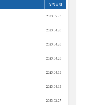
发布日期
2023.05.23
2023.04.28
2023.04.28
2023.04.28
2023.04.13
2023.04.13
2023.02.27