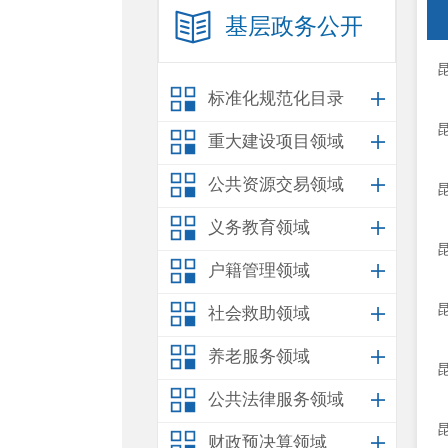
基层政务公开
标准化规范化目录
重大建设项目领域
公共资源交易领域
义务教育领域
户籍管理领域
社会救助领域
养老服务领域
公共法律服务领域
财政预决算领域