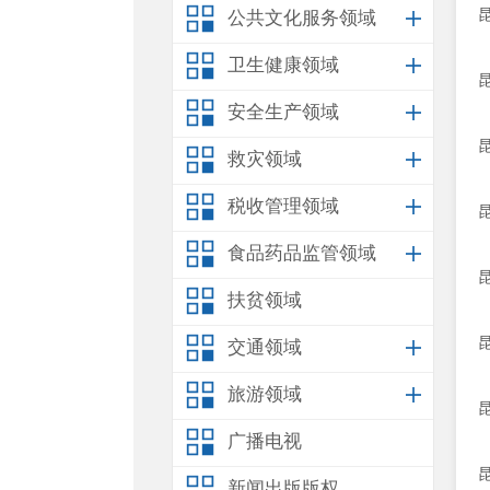
公共文化服务领域
卫生健康领域
安全生产领域
救灾领域
税收管理领域
食品药品监管领域
扶贫领域
交通领域
旅游领域
广播电视
新闻出版版权