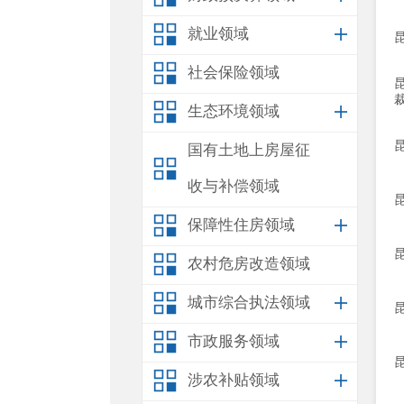
就业领域
社会保险领域
生态环境领域
国有土地上房屋征
收与补偿领域
保障性住房领域
农村危房改造领域
城市综合执法领域
市政服务领域
涉农补贴领域