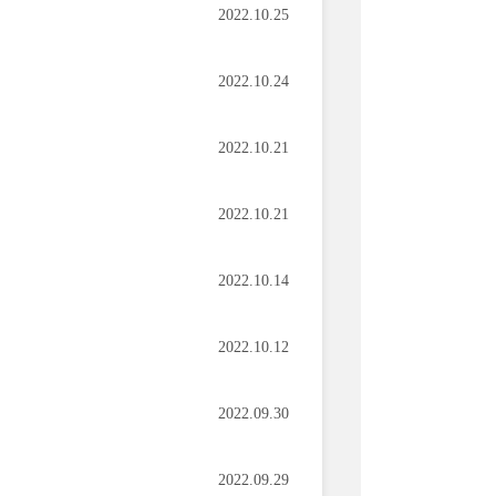
2022.10.25
2022.10.24
2022.10.21
2022.10.21
2022.10.14
2022.10.12
2022.09.30
2022.09.29