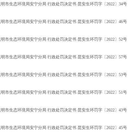
昆明市生态环境局安宁分局 行政处罚决定书 昆安生环罚字〔2022〕34号
昆明市生态环境局安宁分局 行政处罚决定书 昆安生环罚字〔2022〕46号
昆明市生态环境局安宁分局 行政处罚决定书 昆安生环罚字〔2022〕52号
昆明市生态环境局安宁分局 行政处罚决定书 昆安生环罚字〔2022〕57号
昆明市生态环境局安宁分局 行政处罚决定书 昆安生环罚字〔2022〕53号
昆明市生态环境局安宁分局 行政处罚决定书 昆安生环罚字〔2022〕51号
昆明市生态环境局安宁分局 行政处罚决定书 昆安生环罚字〔2022〕43号
昆明市生态环境局安宁分局 行政处罚决定书 昆安生环罚字〔2022〕45号