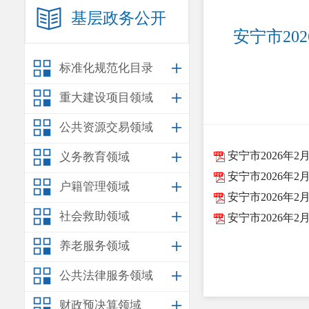
基层政务公开
安宁市2
标准化规范化目录
重大建设项目领域
公共资源交易领域
安宁市2026年
义务教育领域
安宁市2026年2
户籍管理领域
安宁市2026年
社会救助领域
安宁市2026年
养老服务领域
公共法律服务领域
财政预决算领域