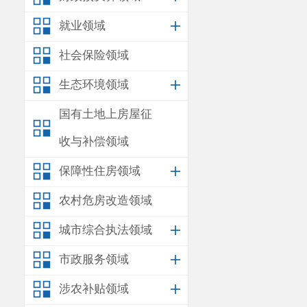
就业领域
社会保险领域
生态环境领域
国有土地上房屋征
收与补偿领域
保障性住房领域
农村危房改造领域
城市综合执法领域
市政服务领域
涉农补贴领域