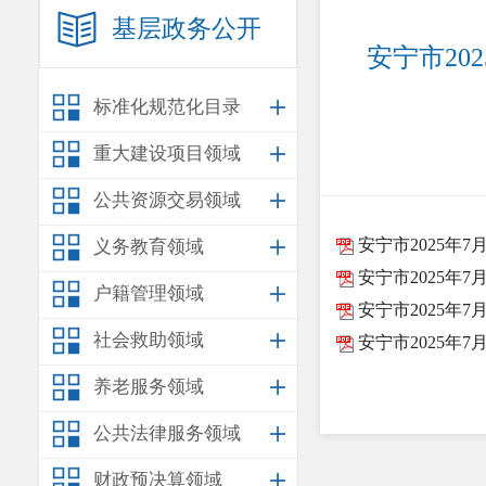
基层政务公开
安宁市2
标准化规范化目录
重大建设项目领域
公共资源交易领域
安宁市2025年
义务教育领域
安宁市2025年7
户籍管理领域
安宁市2025年
社会救助领域
安宁市2025年
养老服务领域
公共法律服务领域
财政预决算领域