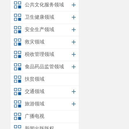
公共文化服务领域
卫生健康领域
安全生产领域
救灾领域
税收管理领域
食品药品监管领域
扶贫领域
交通领域
旅游领域
广播电视
新闻出版版权