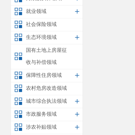
就业领域
社会保险领域
生态环境领域
国有土地上房屋征
收与补偿领域
保障性住房领域
农村危房改造领域
城市综合执法领域
市政服务领域
涉农补贴领域