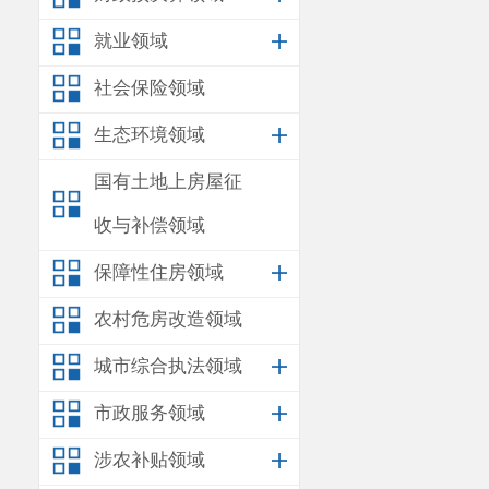
就业领域
社会保险领域
生态环境领域
国有土地上房屋征
收与补偿领域
保障性住房领域
农村危房改造领域
城市综合执法领域
市政服务领域
涉农补贴领域