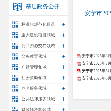
基层政务公开
 安宁市2025年3月份老年人最低生活补助、经济困难老年人服务补
标准化规范化目录
重大建设项目领域
公共资源交易领域
安宁市2025年
义务教育领域
安宁市2025年3
户籍管理领域
安宁市2025年
社会救助领域
安宁市2025年
养老服务领域
公共法律服务领域
财政预决算领域