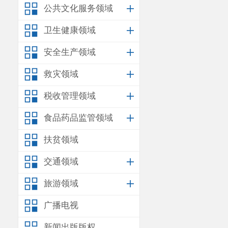
公共文化服务领域
卫生健康领域
安全生产领域
救灾领域
税收管理领域
食品药品监管领域
扶贫领域
交通领域
旅游领域
广播电视
新闻出版版权