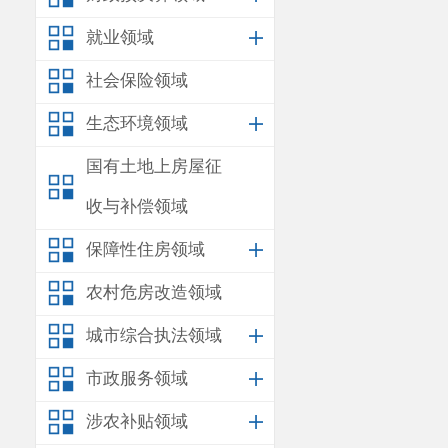
就业领域
社会保险领域
生态环境领域
国有土地上房屋征
收与补偿领域
保障性住房领域
农村危房改造领域
城市综合执法领域
市政服务领域
涉农补贴领域