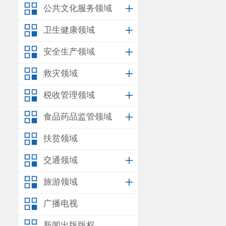
公共文化服务领域
卫生健康领域
安全生产领域
救灾领域
税收管理领域
食品药品监管领域
扶贫领域
交通领域
旅游领域
广播电视
新闻出版版权