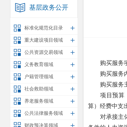
基层政务公开
标准化规范化目录
重大建设项目领域
公共资源交易领域
购买服务
义务教育领域
购买服务
户籍管理领域
购买服务
社会救助领域
项目预算
养老服务领域
算）
经费中支
公共法律服务领域
对承接主
财政预决算领域