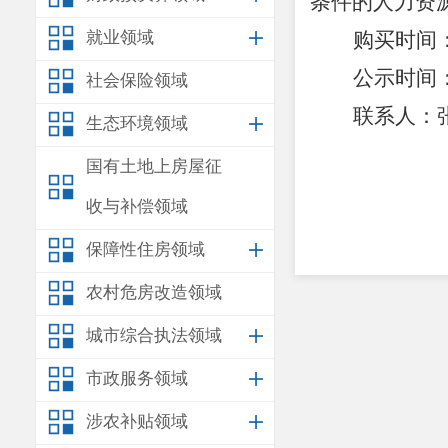
条件的人力资
就业领域
购买时间
公示时间
社会保险领域
联系人：
生态环境领域
国有土地上房屋征
2
收与补偿领域
保障性住房领域
农村危房改造领域
城市综合执法领域
市政服务领域
涉农补贴领域