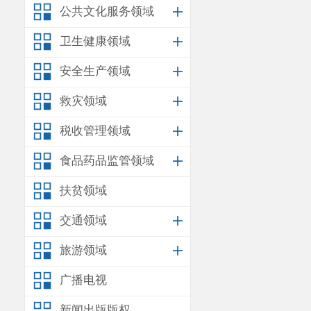
公共文化服务领域
卫生健康领域
安全生产领域
救灾领域
税收管理领域
食品药品监管领域
扶贫领域
交通领域
旅游领域
广播电视
新闻出版版权