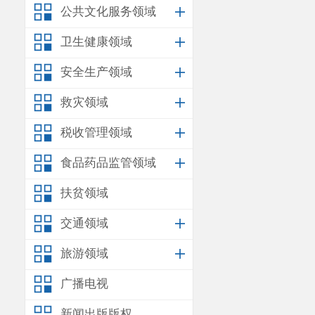
公共文化服务领域
卫生健康领域
安全生产领域
救灾领域
税收管理领域
食品药品监管领域
扶贫领域
交通领域
旅游领域
广播电视
新闻出版版权