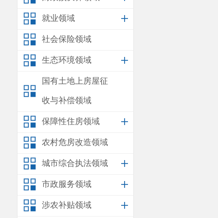
就业领域
社会保险领域
生态环境领域
国有土地上房屋征
收与补偿领域
保障性住房领域
农村危房改造领域
城市综合执法领域
市政服务领域
涉农补贴领域