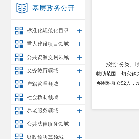
基层政务公开
标准化规范化目录
重大建设项目领域
公共资源交易领域
按照 “分类
义务教育领域
救助范围，切实解
乡困难群众52人，发
户籍管理领域
社会救助领域
养老服务领域
公共法律服务领域
财政预决算领域