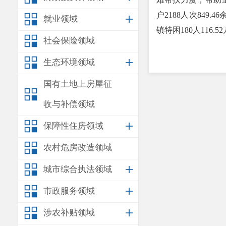
户2188人次849.
就业领域
镇特困180人116.
社会保险领域
生态环境领域
国有土地上房屋征
收与补偿领域
保障性住房领域
农村危房改造领域
城市综合执法领域
市政服务领域
涉农补贴领域