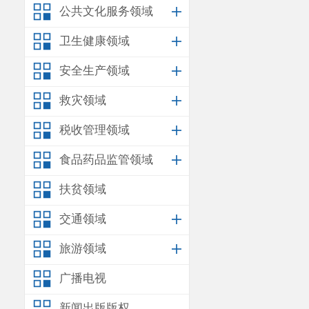
公共文化服务领域
卫生健康领域
安全生产领域
救灾领域
税收管理领域
食品药品监管领域
扶贫领域
交通领域
旅游领域
广播电视
新闻出版版权