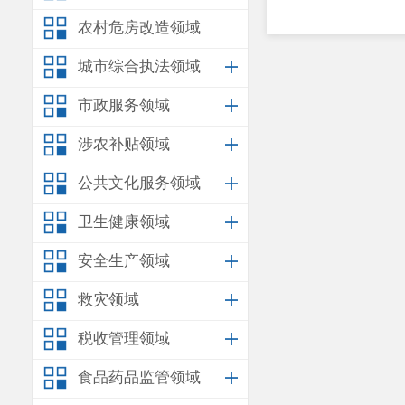
农村危房改造领域
城市综合执法领域
市政服务领域
涉农补贴领域
公共文化服务领域
卫生健康领域
安全生产领域
救灾领域
税收管理领域
食品药品监管领域