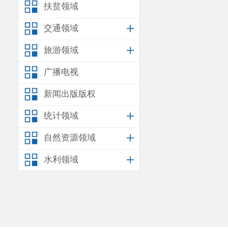
扶贫领域
交通领域
旅游领域
广播电视
新闻出版版权
统计领域
自然资源领域
水利领域