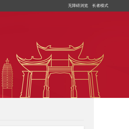
无障碍浏览
长者模式