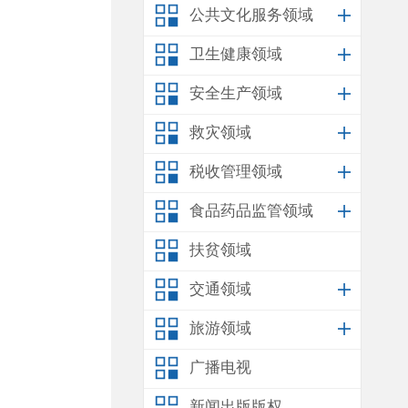
公共文化服务领域
卫生健康领域
安全生产领域
救灾领域
税收管理领域
食品药品监管领域
扶贫领域
交通领域
旅游领域
广播电视
新闻出版版权