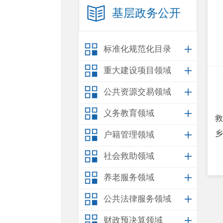
基层政务公开
标准化规范化目录
重大建设项目领域
公共资源交易领域
义务教育领域
救
乡
户籍管理领域
社会救助领域
养老服务领域
公共法律服务领域
财政预决算领域