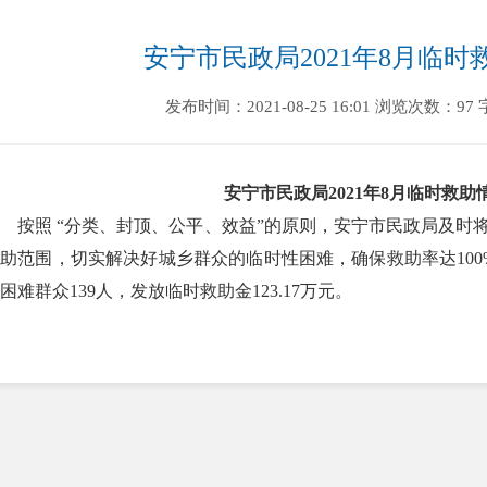
安宁市民政局2021年8月临
发布时间：2021-08-25 16:01
浏览次数：97
安宁市民政局2021年8月临时救助
按照 “分类、封顶、公平、效益”的原则，安宁市民政局及时
助范围，切实解决好城乡群众的临时性困难，确保救助率达100
困难群众139人，发放临时救助金123.17万元。