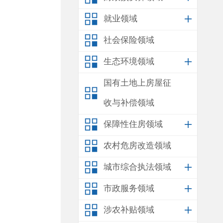
就业领域
社会保险领域
生态环境领域
国有土地上房屋征
收与补偿领域
保障性住房领域
农村危房改造领域
城市综合执法领域
市政服务领域
涉农补贴领域