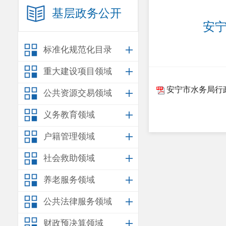
基层政务公开
安宁
标准化规范化目录
重大建设项目领域
安宁市水务局行政
公共资源交易领域
义务教育领域
户籍管理领域
社会救助领域
养老服务领域
公共法律服务领域
财政预决算领域