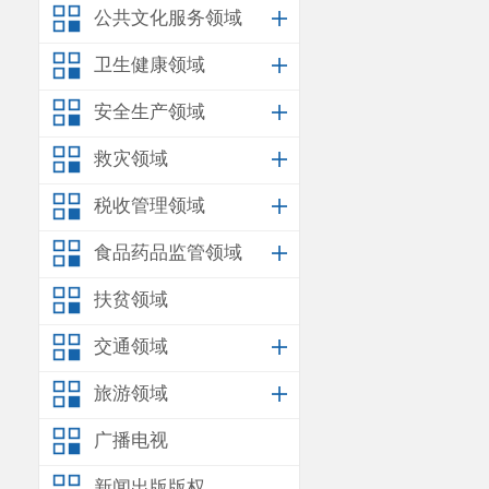
公共文化服务领域
卫生健康领域
安全生产领域
救灾领域
税收管理领域
食品药品监管领域
扶贫领域
交通领域
旅游领域
广播电视
新闻出版版权