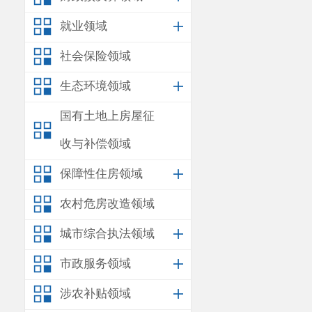
就业领域
社会保险领域
生态环境领域
国有土地上房屋征
收与补偿领域
保障性住房领域
农村危房改造领域
城市综合执法领域
市政服务领域
涉农补贴领域