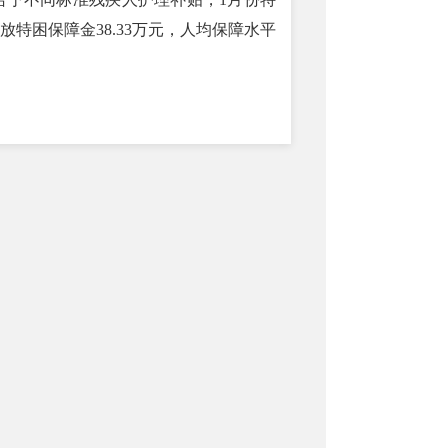
发放特困保障金38.33万元，人均保障水平