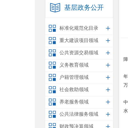
基层政务公开
标准化规范化目录
重大建设项目领域
公共资源交易领域
障
义务教育领域
年
户籍管理领域
万
社会救助领域
养老服务领域
中
水
公共法律服务领域
财政预决算领域