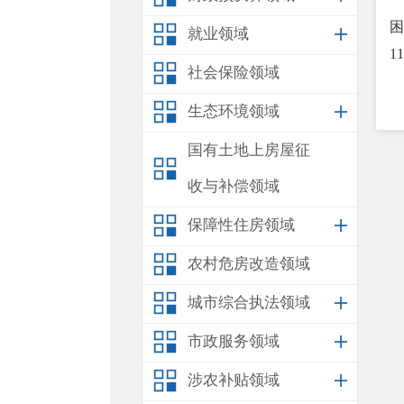
困
就业领域
1
社会保险领域
生态环境领域
国有土地上房屋征
收与补偿领域
保障性住房领域
农村危房改造领域
城市综合执法领域
市政服务领域
涉农补贴领域