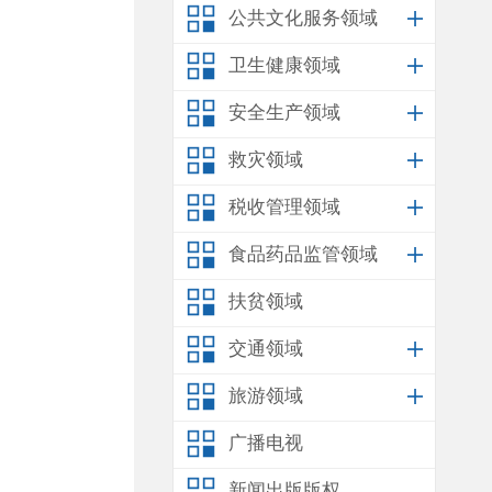
公共文化服务领域
卫生健康领域
安全生产领域
救灾领域
税收管理领域
食品药品监管领域
扶贫领域
交通领域
旅游领域
广播电视
新闻出版版权