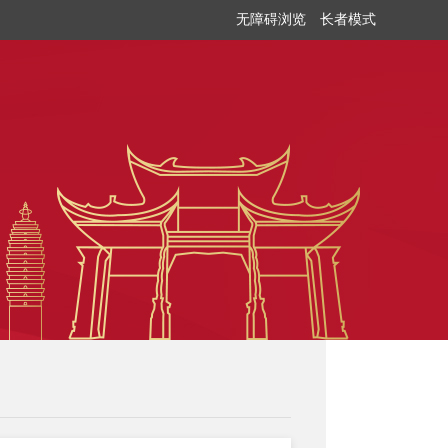
无障碍浏览
长者模式