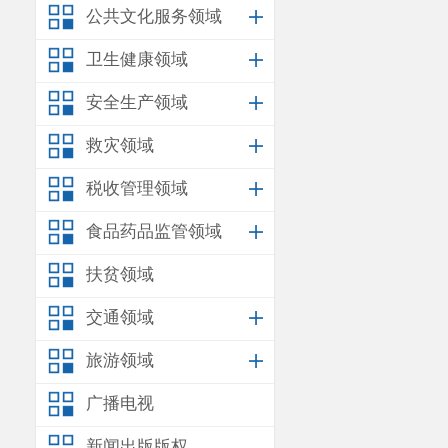
公共文化服务领域
卫生健康领域
安全生产领域
救灾领域
税收管理领域
食品药品监管领域
扶贫领域
交通领域
旅游领域
广播电视
新闻出版版权