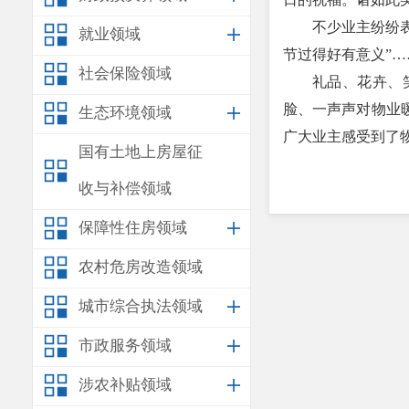
不少业主纷纷表
就业领域
节过得好有意义”…
社会保险领域
礼品、花卉、
脸、一声声对物业
生态环境领域
广大业主感受到了
国有土地上房屋征
收与补偿领域
保障性住房领域
农村危房改造领域
城市综合执法领域
市政服务领域
涉农补贴领域