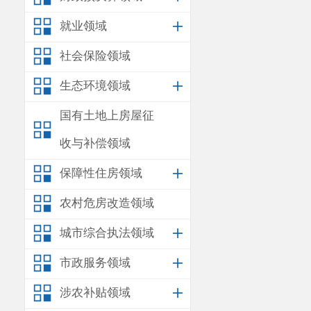
就业领域
社会保险领域
生态环境领域
国有土地上房屋征
收与补偿领域
保障性住房领域
农村危房改造领域
城市综合执法领域
市政服务领域
涉农补贴领域