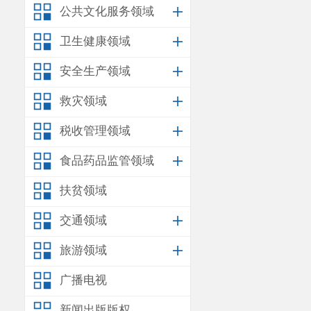
公共文化服务领域
卫生健康领域
安全生产领域
救灾领域
税收管理领域
食品药品监管领域
扶贫领域
交通领域
旅游领域
广播电视
新闻出版版权