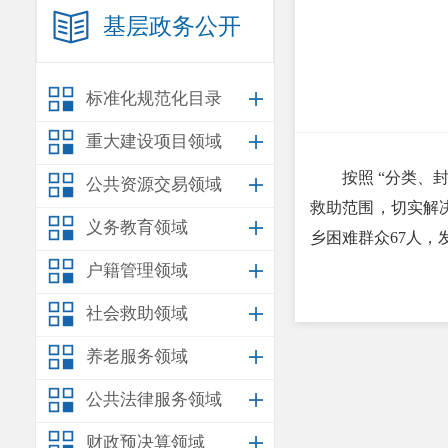
基层政务公开
标准化规范化目录
重大建设项目领域
按照 “分类
公共资源交易领域
救助范围，切实解
义务教育领域
乡困难群众67人，发
户籍管理领域
社会救助领域
养老服务领域
公共法律服务领域
财政预决算领域