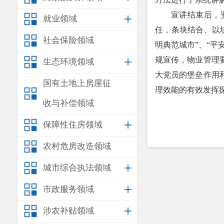
宣讲结束后，
就业领域
任，条块结合、以
社会保险领域
明典范城市”、“平
规宣传，物业管理
生态环境领域
大党员的堡垒作用
国有土地上房屋征
理效能的有效发挥探
收与补偿领域
保障性住房领域
农村危房改造领域
城市综合执法领域
市政服务领域
涉农补贴领域