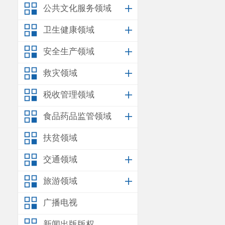
公共文化服务领域
卫生健康领域
安全生产领域
救灾领域
税收管理领域
食品药品监管领域
扶贫领域
交通领域
旅游领域
广播电视
新闻出版版权