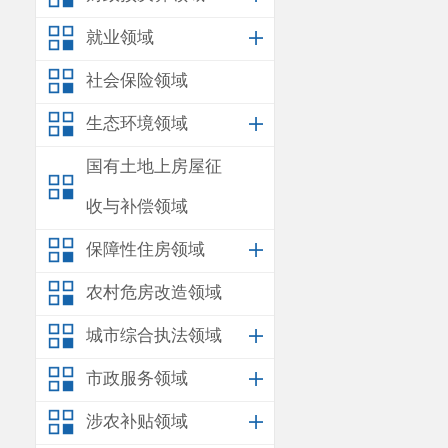
就业领域
社会保险领域
生态环境领域
国有土地上房屋征
收与补偿领域
保障性住房领域
农村危房改造领域
城市综合执法领域
市政服务领域
涉农补贴领域