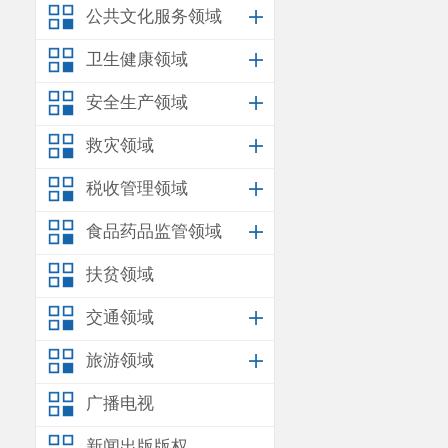
公共文化服务领域
卫生健康领域
安全生产领域
救灾领域
税收管理领域
食品药品监管领域
扶贫领域
交通领域
旅游领域
广播电视
新闻出版版权