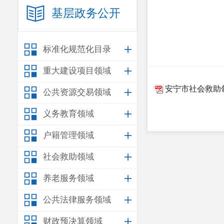
基层政务公开
标准化规范化目录
重大建设项目领域
安宁市社会救助
公共资源交易领域
义务教育领域
户籍管理领域
社会救助领域
养老服务领域
公共法律服务领域
财政预决算领域